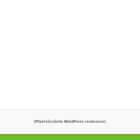
3Pixel
készítette
WordPress
rendszeren.